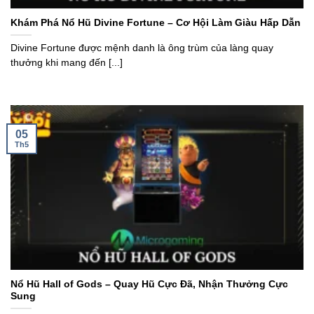
Khám Phá Nổ Hũ Divine Fortune – Cơ Hội Làm Giàu Hấp Dẫn
Divine Fortune được mệnh danh là ông trùm của làng quay
thưởng khi mang đến [...]
05
Th5
Nổ Hũ Hall of Gods – Quay Hũ Cực Đã, Nhận Thưởng Cực
Sung