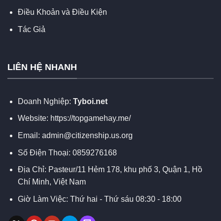
Điều Khoản và Điều Kiện
Tác Giả
LIÊN HỆ NHANH
Doanh Nghiệp:
Tyboi.net
Website:
https://topgamehay.me/
Email:
admin@citizenship.us.org
Số Điện Thoại: 0859276168
Địa Chỉ: Pasteur/11 Hẻm 178, khu phố 3, Quận 1, Hồ
Chí Minh, Việt Nam
Giờ Làm Việc: Thứ hai - Thứ sáu 08:30 - 18:00