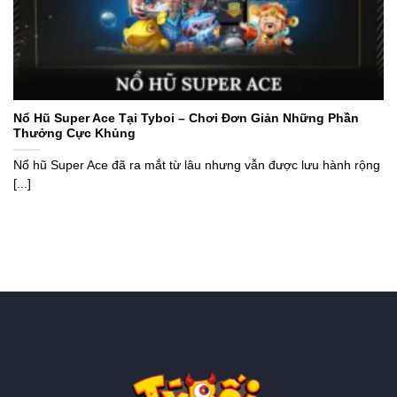
Nổ Hũ Super Ace Tại Tyboi – Chơi Đơn Giản Những Phần
Thưởng Cực Khủng
Nổ hũ Super Ace đã ra mắt từ lâu nhưng vẫn được lưu hành rộng
[...]