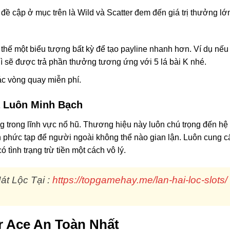
đề cập ở mục trên là Wild và Scatter đem đến giá trị thưởng lớ
thế một biểu tượng bất kỳ để tạo payline nhanh hơn. Ví dụ nếu
hì sẽ được trả phần thưởng tương ứng với 5 lá bài K nhé.
ác vòng quay miễn phí.
à Luôn Minh Bạch
g trong lĩnh vực nổ hũ. Thương hiệu này luôn chú trọng đến hệ
án phức tạp để người ngoài không thể nào gian lận. Luôn cung c
 tình trạng trừ tiền một cách vô lý.
t Lộc Tại :
https://topgamehay.me/lan-hai-loc-slots/
 Ace An Toàn Nhất