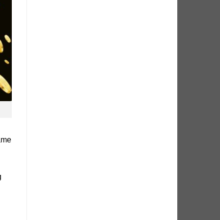
game
g