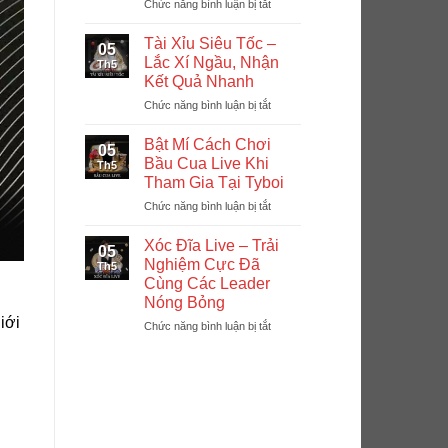
ở
Chức năng bình luận bị tắt
–
Bầu
Cược
Cua
Là
Tài Xỉu Siêu Tốc –
05
–
Có
Lắc Xí Ngầu, Nhận
Th5
Game
Thưởng
Kết Quả Nhanh
Dự
Cùng
ở
Chức năng bình luận bị tắt
Đoán
Tyboi
Tài
Kết
Xỉu
Quả
Bật Mí Cách Chơi
05
Siêu
Hay
Bầu Cua Live Khi
Th5
Tốc
Nhất
Tham Gia Tại Tyboi
–
2025
ở
Chức năng bình luận bị tắt
Lắc
Bật
Xí
Mí
Ngầu,
Xóc Đĩa Live – Trải
05
Cách
Nhận
Nghiệm Cực Đã
Th5
Chơi
Kết
Cùng Các Leader
Bầu
Quả
Nóng Bỏng
Cua
Nhanh
iới
Live
ở
Chức năng bình luận bị tắt
Khi
Xóc
Tham
Đĩa
Gia
Live
Tại
–
Tyboi
Trải
Nghiệm
Cực