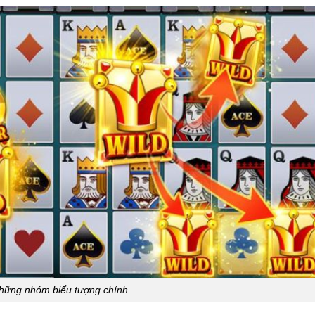
hững nhóm biểu tượng chính