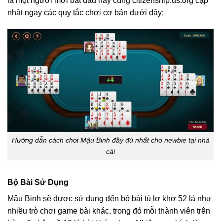
là một người mới bắt đầu hãy cùng citizenship.us.org cập
nhật ngay các quy tắc chơi cơ bản dưới đây:
Hướng dẫn cách chơi Mậu Binh đầy đủ nhất cho newbie tại nhà
cái
Bộ Bài Sử Dụng
Mậu Binh sẽ được sử dụng đến bộ bài tú lơ khơ 52 lá như
nhiều trò chơi game bài khác, trong đó mỗi thành viên trên