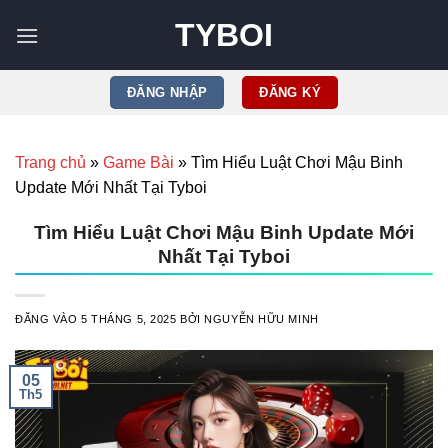
Bỏ
TYBOI
qua
nội
dung
ĐĂNG NHẬP
ĐĂNG KÝ
Trang chủ
»
Game Bài
»
Tìm Hiểu Luật Chơi Mậu Binh
Update Mới Nhất Tại Tyboi
Tìm Hiểu Luật Chơi Mậu Binh Update Mới
Nhất Tại Tyboi
ĐĂNG VÀO
5 THÁNG 5, 2025
BỞI
NGUYỄN HỮU MINH
05
Th5