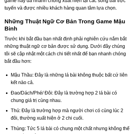
game này đã nhanh chóng xuất hiện tại các sòng bài trực
tuyến và được nhiều khách hàng quan tâm lựa chọn.
Những Thuật Ngữ Cơ Bản Trong Game Mậu
Binh
Trước khi bắt đầu bạn nhất định phải nghiên cứu nắm bắt
những thuật ngữ cơ bản được sử dụng. Dưới đây chúng
tôi sẽ cập nhật một cách chi tiết nhất để bạn nhanh chóng
bắt đầu hơn:
Mậu Thầu: Đây là những lá bài không thuộc bất cứ liên
kết nào cả.
Đao/Dách/Phé/ Đôi: Đây là trường hợp 2 lá bài có
chung giá trị cùng nhau.
Thú: Đây là trường hợp mà người chơi có cùng lúc 2
đôi, thường xuất hiện ở 2 chi cuối.
Thùng: Tức 5 lá bài có chung một chất nhưng không thể