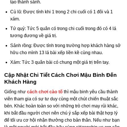
tạo thành sảnh.
Cù lũ: Được tính khi 1 trong 2 chi cuối có 1 đôi và 1
xám.
Tứ quý: Tức 5 quân có trong chi cuối trong đó có 4 lá
tương đương về giá trị.
Sảnh rồng: Được tính trong trường hợp khách hàng sở
hữu cho mình 13 lá bài xếp liền kề cùng nhau.
Xám: Tức 3 quân bài có chung một giá trị trên tay.
Cập Nhật Chi Tiết Cách Chơi Mậu Binh Đến
Khách Hàng
Giống như
cách chơi cào tố
thì mậu binh yêu cầu thành
viên tham gia có sự tư duy cùng một chút chiến thuật sắc
bén. Khác hoàn toàn so với những trò chơi may rủi khác,
khi bắt đầu người chơi nên chú ý sắp xếp bài thật hợp lý
để tối ưu cơ hội nhận thưởng cho bản thân. Nếu như bạn