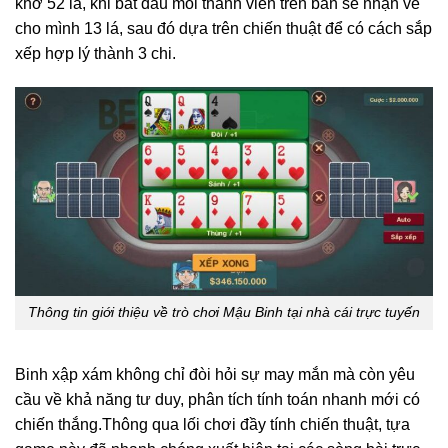
khơ 52 lá, khi bắt đầu mỗi thành viên trên bàn sẽ nhận về
cho mình 13 lá, sau đó dựa trên chiến thuật để có cách sắp
xếp hợp lý thành 3 chi.
Thông tin giới thiệu về trò chơi Mậu Binh tại nhà cái trực tuyến
Binh xập xám không chỉ đòi hỏi sự may mắn mà còn yêu
cầu về khả năng tư duy, phân tích tính toán nhanh mới có
chiến thắng.Thông qua lối chơi đầy tính chiến thuật, tựa