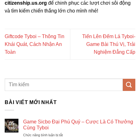
citizenship.us.org
để chinh phục các lượt chơi sôi động
và tìm kiếm chiến thắng lớn cho mình nhé!
Giftcode Tyboi – Thông Tin
Tiến Lên Đếm Lá Tyboi-
Khái Quát, Cách Nhận An
Game Bài Thú Vị, Trải
Toàn
Nghiệm Đẳng Cấp
BÀI VIẾT MỚI NHẤT
Game Sicbo Đại Phú Quý – Cược Là Có Thưởng
05
Cùng Tyboi
Th5
ở
Chức năng bình luận bị tắt
Game