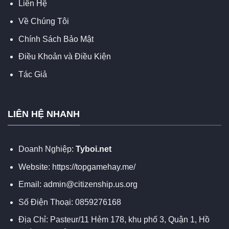
Liên Hệ
Về Chúng Tôi
Chính Sách Bảo Mật
Điều Khoản và Điều Kiện
Tác Giả
LIÊN HỆ NHANH
Doanh Nghiệp:
Tyboi.net
Website:
https://topgamehay.me/
Email:
admin@citizenship.us.org
Số Điện Thoại: 0859276168
Địa Chỉ: Pasteur/11 Hẻm 178, khu phố 3, Quận 1, Hồ