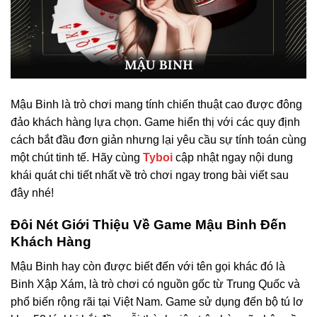
Mậu Binh là trò chơi mang tính chiến thuật cao được đông
đảo khách hàng lựa chọn. Game hiển thị với các quy định
cách bắt đầu đơn giản nhưng lại yêu cầu sự tính toán cùng
một chút tinh tế. Hãy cùng
Tyboi
cập nhật ngay nội dung
khái quát chi tiết nhất về trò chơi ngay trong bài viết sau
đây nhé!
Đôi Nét Giới Thiệu Về Game Mậu Binh Đến
Khách Hàng
Mậu Binh hay còn được biết đến với tên gọi khác đó là
Binh Xập Xám, là trò chơi có nguồn gốc từ Trung Quốc và
phổ biến rộng rãi tại Việt Nam. Game sử dụng đến bộ tú lơ