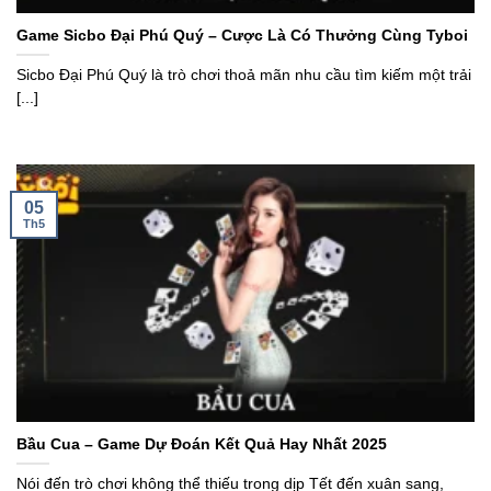
Game Sicbo Đại Phú Quý – Cược Là Có Thưởng Cùng Tyboi
Sicbo Đại Phú Quý là trò chơi thoả mãn nhu cầu tìm kiếm một trải
[...]
05
Th5
Bầu Cua – Game Dự Đoán Kết Quả Hay Nhất 2025
Nói đến trò chơi không thể thiếu trong dịp Tết đến xuân sang,