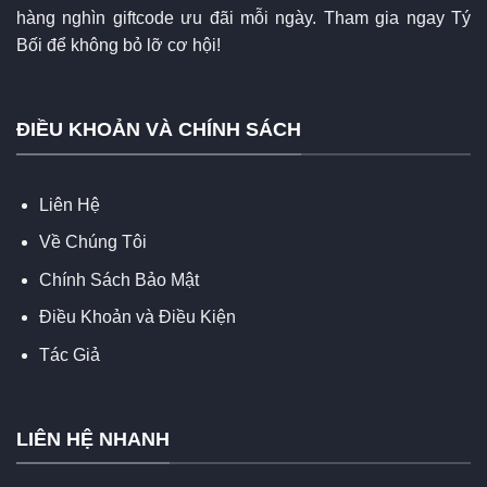
hàng nghìn giftcode ưu đãi mỗi ngày. Tham gia ngay Tý
Bối để không bỏ lỡ cơ hội!
ĐIỀU KHOẢN VÀ CHÍNH SÁCH
Liên Hệ
Về Chúng Tôi
Chính Sách Bảo Mật
Điều Khoản và Điều Kiện
Tác Giả
LIÊN HỆ NHANH