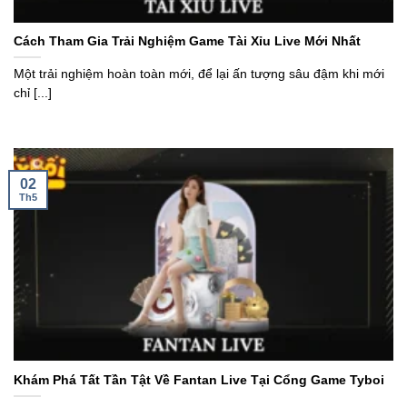
Cách Tham Gia Trải Nghiệm Game Tài Xỉu Live Mới Nhất
Một trải nghiệm hoàn toàn mới, để lại ấn tượng sâu đậm khi mới
chỉ [...]
02
Th5
Khám Phá Tất Tần Tật Về Fantan Live Tại Cổng Game Tyboi