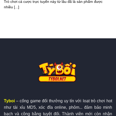
Trò chơi cá cược trực tuyến này từ lâu đã là sản phẩm được
nhiều [...]
Tyboi
– cổng game đổi thưởng uy tín với loạt trò chơi hot
như tài xỉu MD5, xóc đĩa online, phỏm... đảm bảo minh
bạch và công bằng tuyệt đối. Thành viên mới còn nhận