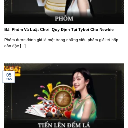
Bài Phỏm Và Luật Chơi, Quy Định Tại Tyboi Cho Newbie
Phỏm được đánh giá là một trong những siêu phẩm giải trí hấp
dẫn đặc [...]
05
Th5