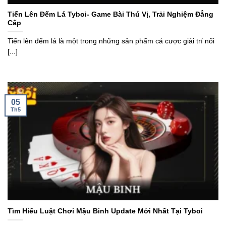
Tiến Lên Đếm Lá Tyboi- Game Bài Thú Vị, Trải Nghiệm Đẳng
Cấp
Tiến lên đếm lá là một trong những sản phẩm cá cược giải trí nổi
[...]
05
Th5
Tìm Hiểu Luật Chơi Mậu Binh Update Mới Nhất Tại Tyboi